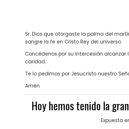
Sr. Dios que otorgaste la palma del mart
sangre la fe en Cristo Rey del universo.
Concédenos por su intercesión alcanzar la
caridad.
Te lo pedimos por Jesucristo nuestro Seño
Amén
Hoy hemos tenido la gran
Expuesta en