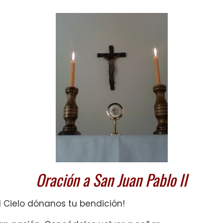
Oración a San Juan Pablo II
 Cielo dónanos tu bendición!