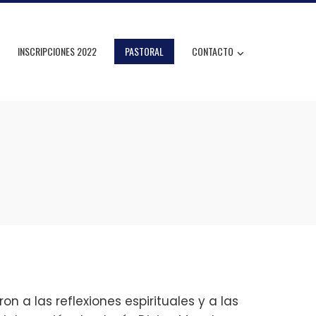
INSCRIPCIONES 2022
PASTORAL
CONTACTO
n a las reflexiones espirituales y a las