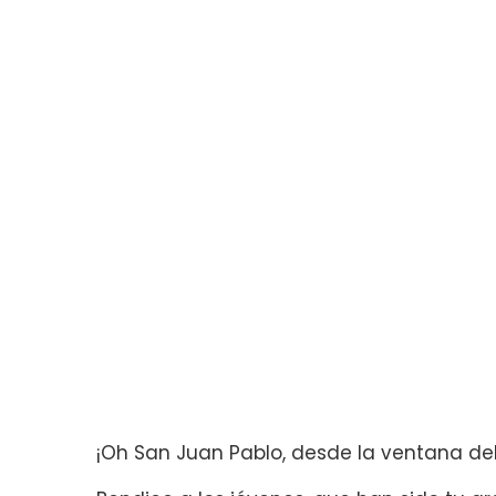
¡Oh San Juan Pablo, desde la ventana del